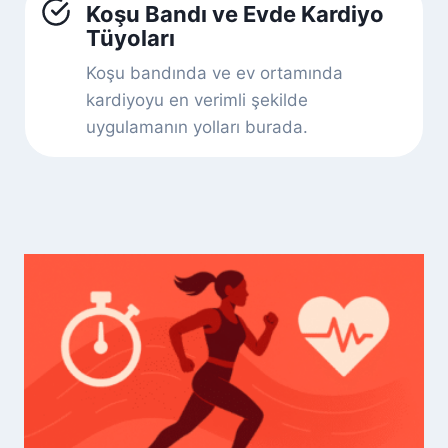
Koşu Bandı ve Evde Kardiyo
Tüyoları
Koşu bandında ve ev ortamında
kardiyoyu en verimli şekilde
uygulamanın yolları burada.