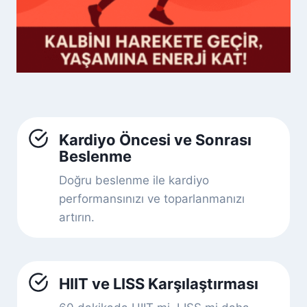
Kardiyo Öncesi ve Sonrası
Beslenme
Doğru beslenme ile kardiyo
performansınızı ve toparlanmanızı
artırın.
HIIT ve LISS Karşılaştırması