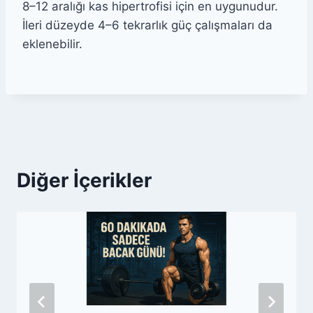
8–12 aralığı kas hipertrofisi için en uygunudur.
İleri düzeyde 4–6 tekrarlık güç çalışmaları da
eklenebilir.
Diğer İçerikler