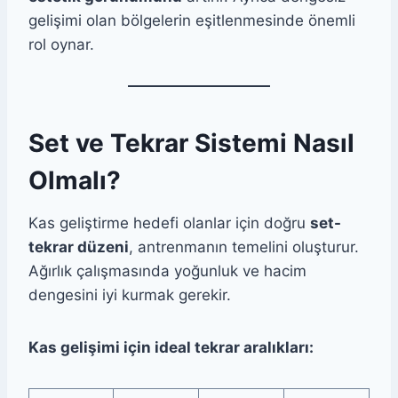
gelişimi olan bölgelerin eşitlenmesinde önemli
rol oynar.
Set ve Tekrar Sistemi Nasıl
Olmalı?
Kas geliştirme hedefi olanlar için doğru
set-
tekrar düzeni
, antrenmanın temelini oluşturur.
Ağırlık çalışmasında yoğunluk ve hacim
dengesini iyi kurmak gerekir.
Kas gelişimi için ideal tekrar aralıkları: