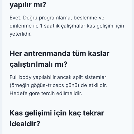
yapılır mı?
Evet. Doğru programlama, beslenme ve
dinlenme ile 1 saatlik çalışmalar kas gelişimi için
yeterlidir.
Her antrenmanda tüm kaslar
çalıştırılmalı mı?
Full body yapılabilir ancak split sistemler
(örneğin göğüs-triceps günü) de etkilidir.
Hedefe göre tercih edilmelidir.
Kas gelişimi için kaç tekrar
idealdir?