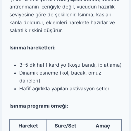
antrenmanın içeriğiyle değil, vücudun hazırlık
seviyesine göre de şekillenir. Isınma, kasları
kanla doldurur, eklemleri harekete hazırlar ve
sakatlık riskini düşürür.
Isınma hareketleri:
3–5 dk hafif kardiyo (koşu bandı, ip atlama)
Dinamik esneme (kol, bacak, omuz
daireleri)
Hafif ağırlıkla yapılan aktivasyon setleri
Isınma programı örneği:
Hareket
Süre/Set
Amaç