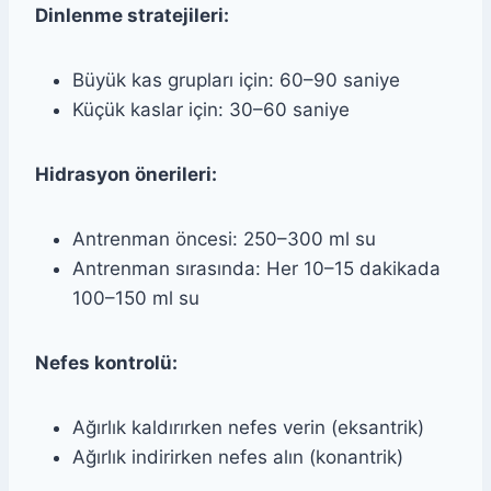
Dinlenme stratejileri:
Büyük kas grupları için: 60–90 saniye
Küçük kaslar için: 30–60 saniye
Hidrasyon önerileri:
Antrenman öncesi: 250–300 ml su
Antrenman sırasında: Her 10–15 dakikada
100–150 ml su
Nefes kontrolü:
Ağırlık kaldırırken nefes verin (eksantrik)
Ağırlık indirirken nefes alın (konantrik)