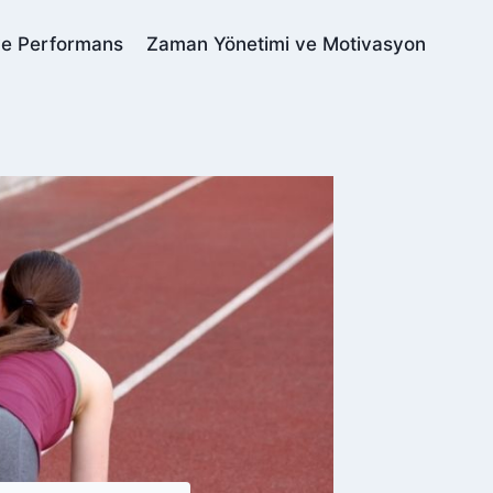
ve Performans
Zaman Yönetimi ve Motivasyon