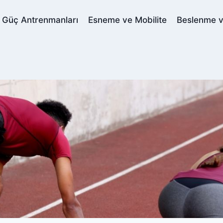
Güç Antrenmanları
Esneme ve Mobilite
Beslenme 